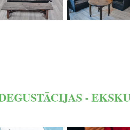
DEGUSTĀCIJAS - EKSK