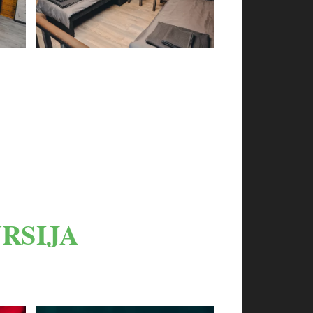
URSIJA