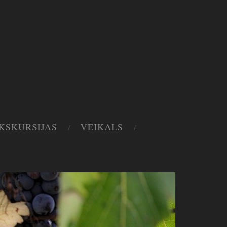
EKSKURSIJAS
VEIKALS